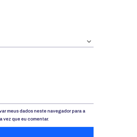
var meus dados neste navegador para a
a vez que eu comentar.