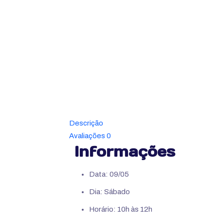
Descrição
Avaliações
0
Informações
Data: 09/05
Dia: Sábado
Horário: 10h às 12h