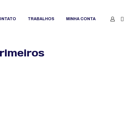
ONTATO
TRABALHOS
MINHA CONTA
rimeiros