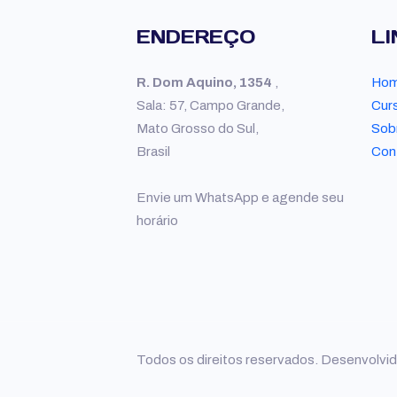
ENDEREÇO
LI
R. Dom Aquino, 1354
,
Ho
Sala: 57, Campo Grande,
Cur
Mato Grosso do Sul,
Sob
Brasil
Con
Envie um WhatsApp e agende seu
horário
Todos os direitos reservados. Desenvolvid