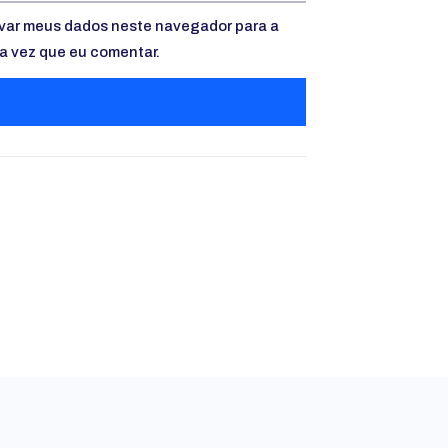
var meus dados neste navegador para a
a vez que eu comentar.