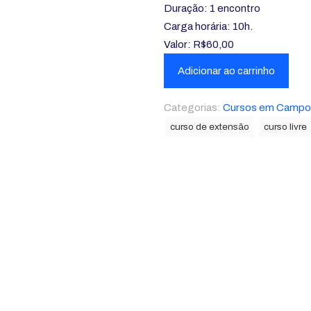
Duração: 1 encontro
Carga horária: 10h.
Valor: R$60,00
Adicionar ao carrinho
Categorias:
Cursos em Campo
curso de extensão
curso livre