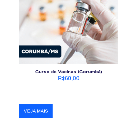
Curso de Vacinas (Corumbá)
R$
60,00
VEJA MAIS