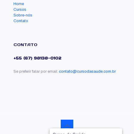
Home
Cursos
Sobre-nós
Contato
CONTATO
+55 (67) 98138-0102
Se preferir falar por email:
contato@cursodasaude.com.br