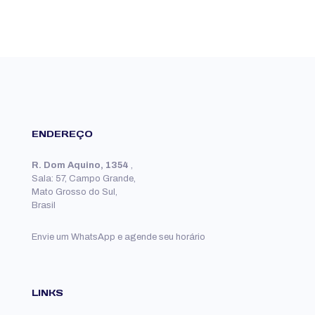
ENDEREÇO
R. Dom Aquino, 1354
,
Sala: 57, Campo Grande,
Mato Grosso do Sul,
Brasil
Envie um WhatsApp e agende seu horário
LINKS