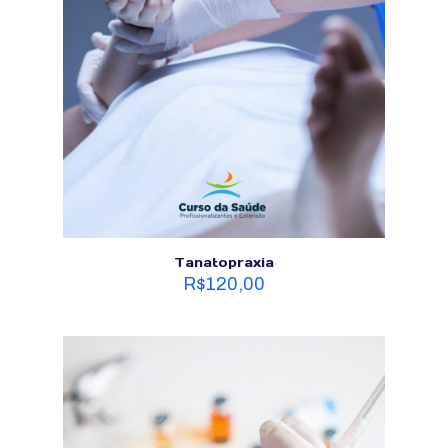
Tanatopraxia
R$
120,00